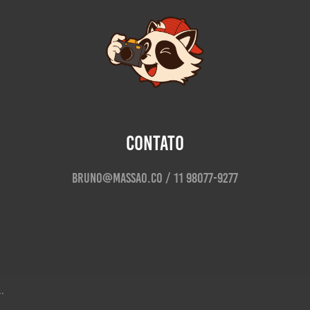
Contato
bruno@massao.co / 11 98077-9277