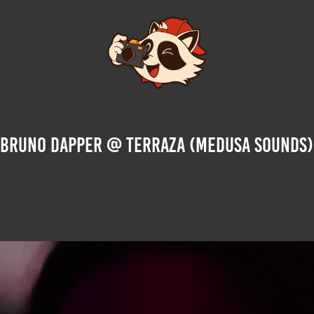
Bruno Dapper @ Terraza (Medusa Sounds)