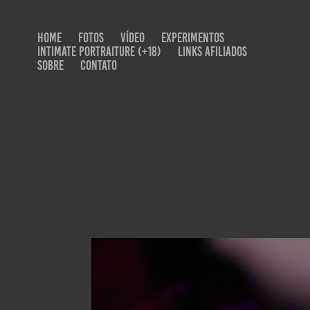
HOME
FOTOS
VÍDEO
EXPERIMENTOS
INTIMATE PORTRAITURE (+18)
LINKS AFILIADOS
SOBRE
CONTATO