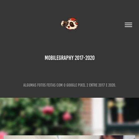
Mobilegraphy 2017-2020
Algumas fotos feitas com o Google Pixel 2 entre 2017 e 2020.