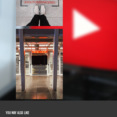
You may also like