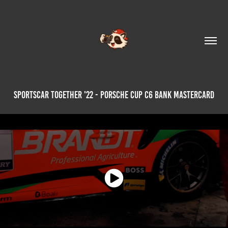
Sportscar Together '22 - Porsche Cup C6 Bank Mastercard