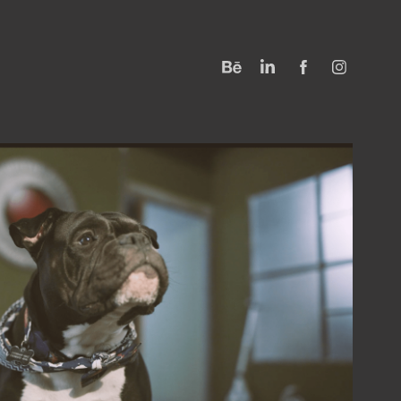
RE PRIME - COMPILAÇÃO DE TESTES
2020